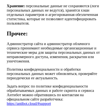
Хранение:
персональные данные не сохраняются (логи
персональных данных не ведутся), хранятся хэши
отдельных параметров и агрегированная обезличенная
статистика, которые не позволяют идентифицировать
пользователя.
Прочее:
Администратор сайта и администратор облачного
сервиса принимают необходимые организационные и
технические меры для защиты персональных данных от
неправомерного доступа, изменения, раскрытия или
уничтожения.
Политика конфиденциальности и обработки
персональных данных может обновляться, проверяйте
периодически ее актуальность.
Задать вопрос по политике конфиденциальности
обрабатываемых данных и работе скрипта и сервиса
Антибот можно обратившись по контактам на
официальном сайте разработчика:
https://antibot.cloud/#support