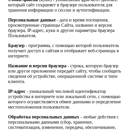
который сайт сохраняет в браузере пользователя для
хранения информации о сессии и аутентификации.
Персональные данные
- дата и время посещения,
просмотренные страницы Сайта, название и версия
браузера, IP-адрес, куки и другие параметры браузера
Пользователя.
Браузер
- программа, с помощью которой пользователь
получает доступ к сайтам и отображает веб-страницы в
интернете.
Название и версия браузера
- строка, которую браузер
или другое приложение передаёт сайту, чтобы сообщить
сведения об устройстве, операционной системе и типе
клиента.
IP-адрес
- уникальный числовой идентификатор
устройства в интернете или локальной сети, с помощью
которого осуществляется обмен данными и определение
местоположения пользователя.
Обработка персональных данных
- любые действия с
персональными данными (сбор, хранение,
систематизация, изменение, передача, обезличивание,