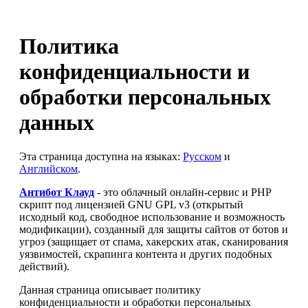
Политика
конфиденциальности и
обработки персональных
данных
Эта страница доступна на языках:
Русском
и
Английском
.
Антибот Клауд
- это облачный онлайн-сервис и PHP
скрипт под лицензией GNU GPL v3 (открытый
исходный код, свободное использование и возможность
модификации), созданный для защиты сайтов от ботов и
угроз (защищает от спама, хакерских атак, сканирования
уязвимостей, скрапинга контента и других подобных
действий).
Данная страница описывает политику
конфиденциальности и обработки персональных